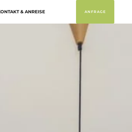
KONTAKT & ANREISE
ANFRAGE