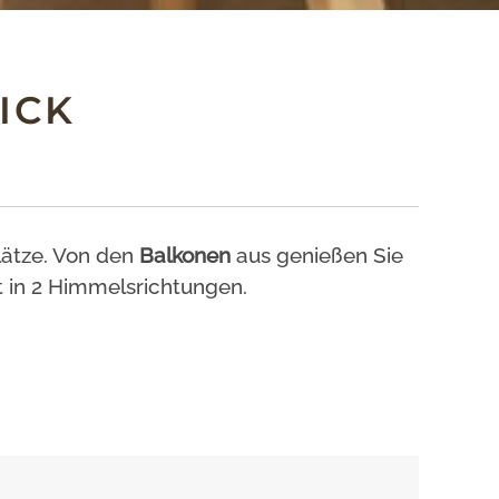
ICK
lätze. Von den
Balkonen
aus genießen Sie
t in 2 Himmelsrichtungen.