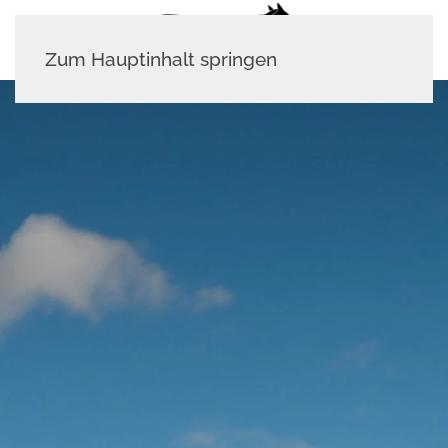
Zum Hauptinhalt springen