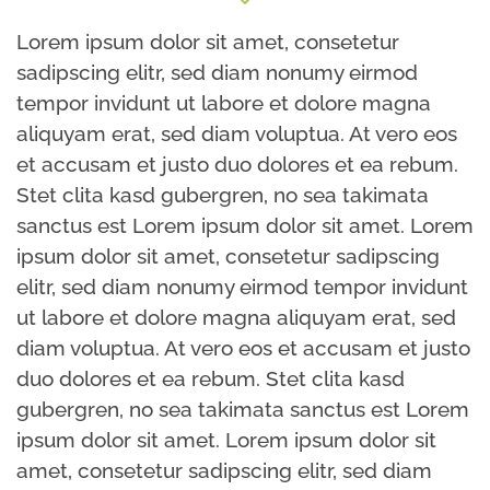
Lorem ipsum dolor sit amet, consetetur
sadipscing elitr, sed diam nonumy eirmod
tempor invidunt ut labore et dolore magna
aliquyam erat, sed diam voluptua. At vero eos
et accusam et justo duo dolores et ea rebum.
Stet clita kasd gubergren, no sea takimata
sanctus est Lorem ipsum dolor sit amet. Lorem
ipsum dolor sit amet, consetetur sadipscing
elitr, sed diam nonumy eirmod tempor invidunt
ut labore et dolore magna aliquyam erat, sed
diam voluptua. At vero eos et accusam et justo
duo dolores et ea rebum. Stet clita kasd
gubergren, no sea takimata sanctus est Lorem
ipsum dolor sit amet. Lorem ipsum dolor sit
amet, consetetur sadipscing elitr, sed diam