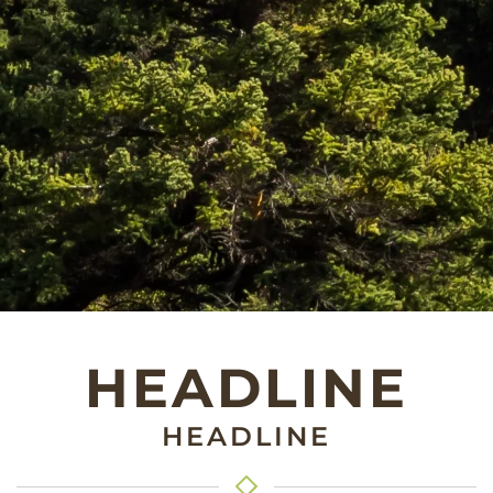
HEADLINE
HEADLINE